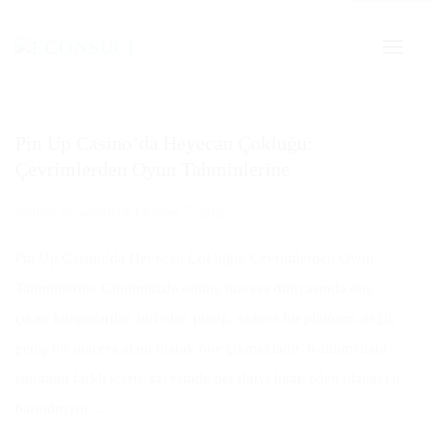
Pin Up Casino’da Heyecan Çokluğu:
Çevrimlerden Oyun Tahminlerine
Written by
on
admin
October 7, 2025
Pin Up Casino’da Heyecan Çokluğu: Çevrimlerden Oyun
Tahminlerine Günümüzde online macera dünyasında öne
çıkan kurumlardan biri olan pinup, sadece bir platform değil,
geniş bir macera alanı olarak öne çıkmaktadır. Katılımcılara
sunduğu farklı içerik sayesinde her ilgiyi hitap eden olanaklar
barındırıyor. …