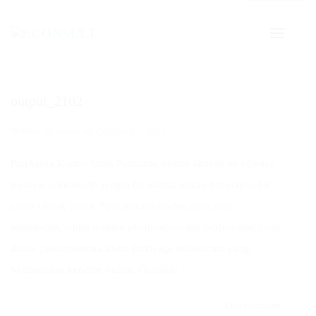
output_2102
Written by
on
admin
October 27, 2025
PariArena Kumar Sitesi Paribahis, online aktivite ve eğlence
merkezi sektöründe zengin bir alanda imkan hazırlayan bir
sahne olarak bilinir. Spor imkanlarından canlı maç
bahislerine, renkli makine platformlarından profesyonel canlı
dealer platformlarına kadar farklı ilgi noktalarına sahip
bağlananları kendine bağlar. Özellikle …
One comment