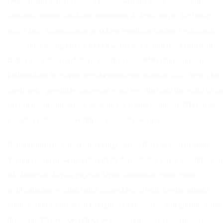
Objektifliğin temini yalnızca programatik bir unsur değil, aynı
zamanda müşteri sadakatini edinmenin da kritik araçtır. Bir hesap
sahibi zafer kazandığında gerçekten tesadüfün yardımcı olduğunu,
şanssızlık yaşadığında ise bunun adalet dışı durum değil tamamen
talihin ters gitmesi olduğunu anlamak ister. RNG doğrulamaları,
kullanıcıların bu güveni tecrübe etmelerini mümkün kılar. Ayrıca bu
incelemeler genellikle casinonun resmi web sitesinde ilan edilir ya da
isteyen hesap sahipleriyle aktarılır. Bu açıklık politikası, BTprod’in
katılımcı yetkilerine verdiği sorumluluğu de vurgular.
Bununla birlikte, kumar objektifliği sadece RNG ile özel değildir.
Yayınlı casino masa oyunlarında da dürüstlüğün yerine getirilmesi iç
sıkı kontroller hayata geçirilir. Oyun sorumluları profesyonel
sertifikalardan uygular, bahis düzenekleri sürekli denetim altında
kontrol edilir ve her şeyin belirgin şekilde sürmesi için görüntü verile
depolanır. Böylece çevrim içi ve eşzamanlı şans oyunlarında aynı