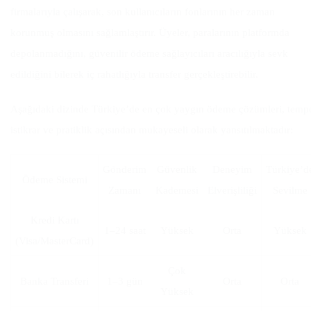
firmalarıyla çalışarak, son kullanıcıların fonlarının her zaman
korunmuş olmasını sağlamlaştırır. Üyeler, paralarının platformda
depolanmadığını, güvenilir ödeme sağlayıcıları aracılığıyla sevk
edildiğini bilerek iç rahatlığıyla transfer gerçekleştirebilir.
Aşağıdaki dizinde Türkiye’de en çok yaygın ödeme çözümleri, temp
istikrar ve pratiklik açısından mukayeseli olarak yansıtılmaktadır:
Gönderim
Güvenlik
Deneyim
Türkiye’d
Ödeme Sistemi
Zamanı
Kademesi
Elverişliliği
Sevilme
Kredi Kartı
1–24 saat
Yüksek
Orta
Yüksek
(Visa/MasterCard)
Çok
Banka Transferi
1–3 gün
Orta
Orta
Yüksek