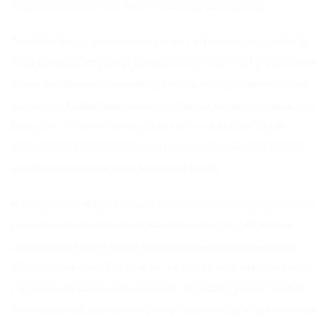
resmi olan bu kültürel ve emniyet esaslarını kabul etmiştir.
Öncelikle, Avrupa yönetiminin casino ve mali alanı için yayınladığı
resmi politikalar BTprod’in politikasında gerekli bir rol yer alır. GDP
(Genel Veri Koruma Yönetmeliği) gibi katı bilgi gizleme politikalara
adaptasyon, katılımcıların mahrem verilerinin güvencesini temin eder
Bahisçilerin dökümanlarının yalnızca müsaade ettikleri ölçüde
düzenlenmesi ve üçüncü taraflarla iletilmemesi, çevrim içi portalın
sağlamlığını artıran en temel hisselerden biridir.
Bunun yanında, BTprod yabancı oyun kurullarının koyduğu sorumlu
kumar normlarını da organize olarak hayata geçirir. Müşterilerin
ekonomilerini kontrol altında sürdürmelerine fırsat sağlayan para
düzeyleri, casino limitleri mesajları ve oyuncu tarafından hariç tutma
yöntemleri, bu tavrın pratik çıktılarıdır. Bu araçlar, yalnızca mahalli
önlemlerin değil, aynı zamanda dünya çapındaki en iyi yaklaşımların