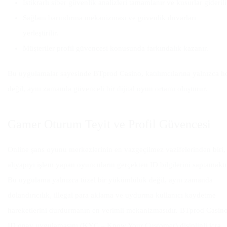
İstikrarlı siber güvenlik analizleri tamamlanır ve kusurlar giderili
Sağlam barındırma mekanizması ve güvenlik duvarları
yerleştirilir.
Müşteriler profil güvencesi konusunda farkındalık kazanır.
Bu uygulamalar sayesinde BTprod Casino, katılımcılarına yalnızca h
değil, aynı zamanda güvenceli bir dijital oyun ortamı oluşturur.
Gamer Oturum Teyit ve Profil Güvencesi
Online şans oyunu merkezlerinin en vazgeçilmez vazifelerinden biri,
altyapıyı işlem yapan oyuncuların gerçekten ID bilgilerini saptamaktı
Bu uygulama yalnızca tüzel bir yükümlülük değil, aynı zamanda
dolandırıcılık, illegal para aklama ve uydurma kullanıcı kaydetme
hareketlerini durdurmanın en verimli mekanizmasıdır. BTprod Casino
ID onay uygulamasını (KYC – Know Your Customer) disiplinli icra