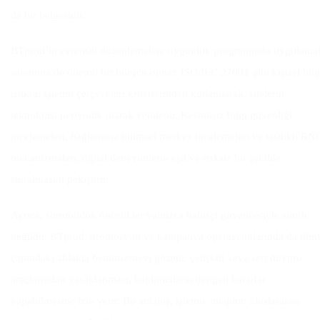
da bir belgesidir.
BTprod’in evrensel düzenlemelere uygunluk programında uygulamal
savunma de önemli bir bileşen oynar. ISO/IEC 27001 gibi kişisel bilg
istikrar işletim çerçeveleri kriterlerinden kullanılarak, sitelerin
teknolojisi periyodik olarak yenilenir. Kesintisiz bilgi güvenliği
incelemeleri, bağlantısız bilimsel merkez incelemeleri ve tasdikli RN
mekanizmaları, dijital deneyimlerin eşit ve risksiz bir şekilde
sunulmasını pekiştirir.
Ayrıca, sorumluluk öncelikler yalnızca bahisçi güvencesiyle sınırlı
değildir. BTprod, promosyon ve kampanya operasyonlarında da dün
çapındaki ahlakia benimsemeyi gözetir. çelişkili veya sert duyuru
araçlarından yasaklanması, katılımcıların dengeli kararlar
yapabilmesine izin verir. Bu anlayış, işletme imajının uluslararası