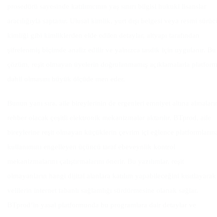
prosedürü sayesinde katılımcının yaş sınırı bilgisi hukuki lisanslar
aracılığıyla saptanır. Ulusal kimlik, yurt dışı belgesi veya resmi sürüc
kimliği gibi kimliklerden elde edilen detaylar, altyapı tarafından
şifrelenmiş biçimde analiz edilir ve yalnızca tasdik için uygulanır. Bu
çözüm, reşit olmayan üyelerin doğrulanmamış açıklamalarla platfor
dahil olmasını büyük ölçüde men eder.
Bunun yanı sıra, aile bireylerinin de ergenleri emniyet altına almaları
rehber olacak çeşitli elektronik mekanizmalar aktarılır. BTprod, aile
bireylerine reşit olmayan küçüklerin çevrim içi eğlence platformların
kullanımını engelleyen üçüncü taraf ebeveynlik kontrol
mekanizmalarını çalıştırmalarını önerir. Bu yazılımlar, reşit
olmayanların hangi dijital alanlara katılım yapabileceğini kısıtlayarak
velilerin internet tabanlı sağlamlığı sürdürmesine olanak sağlar.
BTprod’in yasal platformunda bu programlara dair detaylar ve