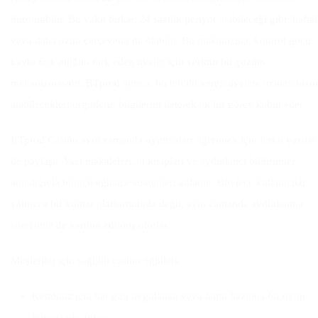
durdurabilir. Bu vakit birkaç 24 saatlik periyot olabileceği gibi, haftal
veya daha uzun çerçeveler de olabilir. Bu mekanizma, kontrol gücü
kaybı fark ettiğini fark eden üyeler için verimli bir çözüm
mekanizmasıdır. BTprod ayrıca, bu tercihi veren üyelere uzman hizm
alabilecekleri örgütlerin bilgilerini ileterek ek bir görev kabul eder.
BTprod Casino aynı zamanda oyuncuları öğretmek için farklı yazılar
de paylaşır. Yazı makaleleri, el kitapları ve aydınlatıcı bildirimler
aracılığıyla bilinçli eğlence stratejileri anlatılır. Böylece kullanıcılar
yalnızca bir kumar platformunda değil, aynı zamanda aydınlanma
sürecinde de yardım edilmiş olurlar.
Müşteriler için sağlıklı casino öğütleri:
Kendiniz için her gün uygulanan veya hafta bazında bir oyun
bütçesi oluşturun.