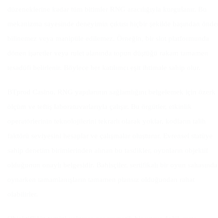
düzeneklerine kadar tüm bitimler RNG aracılığıyla kurgulanır. Bu
mekanizma sayesinde deneyimin çıktısı hiçbir şekilde başından önde
bilinemez veya manipüle edilemez. Örneğin, bir slot platformunda
dönen işaretler veya rulet alanında topun düştüğü rakam tamamen
tesadüfi belirlenir. Böylece her katılımcı eşit ihtimale sahip olur.
BTprod Casino, RNG yapılarının sağlamlığını belgelemek için özerk
ölçüm ve teftiş laboratuvarlarıyla çalışır. Bu örgütler, etkinlik
operatörlerinin teknolojilerini tekrarlı olarak yoklar, kodların talih
faktörü seviyesini hesaplar ve çalışmalar oluşturur. Evrensel statüye
sahip denetim birimlerinden alınan bu tasdikler, oyunların objektif
olduğunun onaylı belgesidir. Bahisçiler, sertifikalı bir oyun sahasında
oynarken tamamlanışların tamamen plansız olduğundan rahat
olabilirler.