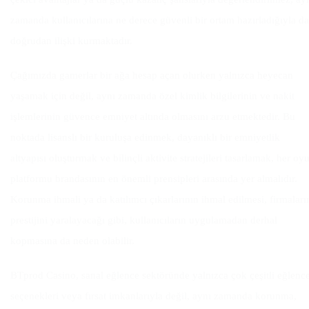
zamanda kullanıcılarına ne derece güvenli bir ortam hazırladığıyla da
doğrudan ilişki kurmaktadır.
Çağımızda gamerlar bir ağa hesap açan olurken yalnızca heyecan
yaşamak için değil, aynı zamanda özel kimlik bilgilerinin ve nakit
işlemlerinin güvence emniyet altında olmasını arzu etmektedir. Bu
noktada lisanslı bir kuruluşa edinmek, dayanıklı bir emniyetlik
altyapısı oluşturmak ve bilinçli aktivite stratejileri tasarlamak, her oy
platformu brandasının en önemli prensipleri arasında yer almalıdır.
Korunma ihmali ya da katılımcı çıkarlarının ihmal edilmesi, firmaları
prestijini yaralayacağı gibi, kullanıcıların uygulamadan derhal
kopmasına da neden olabilir.
BTprod Casino, sanal eğlence sektöründe yalnızca çok çeşitli eğlenc
seçenekleri veya fırsat imkanlarıyla değil, aynı zamanda korunma,