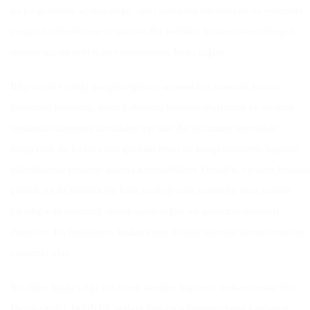
da programatik açıdan değil, aynı zamanda davranışsal ve eylemsel
açıdan da desteklemeyi tasarlar. Bu politika, kullanıcıların dengeli
sınırlar içinde zevkli an yaşamalarına katkı sağlar.
BTprod’in verdiği dengeli eğlence seçenekleri arasında kumar
dönemini kısıtlama, nakit kullanımı kotasını oluşturma ve oyuncu
tarafından kapatma özellikleri yer alır. Bu çözümler sayesinde
müşteriler, ne kadar vakit geçirdiklerini ve hangi limitlerde kaynak
tükettiklerini yönetim altında koruyabilirler. Örneğin, oyuncu kendin
günlük ya da haftalık bir kota kurduğunda sistem bu oran üstüne
çıkıldığında otomatik olarak uyarı sağlar ve gerekirse transferi
durdurur. Bu fonksiyon, kullanıcının bilinçli kararlar benimsemesine
yardımcı olur.
Bir diğer başlıca öğe ise kendi kendini kapatma mekanizmalarıdır.
Hesap sahibi, belirli bir periyot boyunca kumarhaneye katılımını