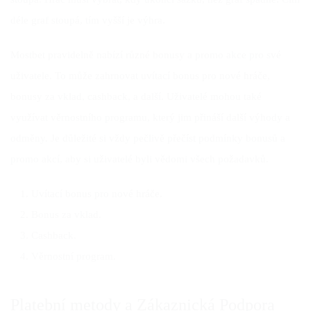
déle graf stoupá, tím vyšší je výhra.
Mostbet pravidelně nabízí různé bonusy a promo akce pro své
uživatele. To může zahrnovat uvítací bonus pro nové hráče,
bonusy za vklad, cashback, a další. Uživatelé mohou také
využívat věrnostního programu, který jim přináší další výhody a
odměny. Je důležité si vždy pečlivě přečíst podmínky bonusů a
promo akcí, aby si uživatelé byli vědomi všech požadavků.
Uvítací bonus pro nové hráče.
Bonus za vklad.
Cashback.
Věrnostní program.
Platební metody a Zákaznická Podpora