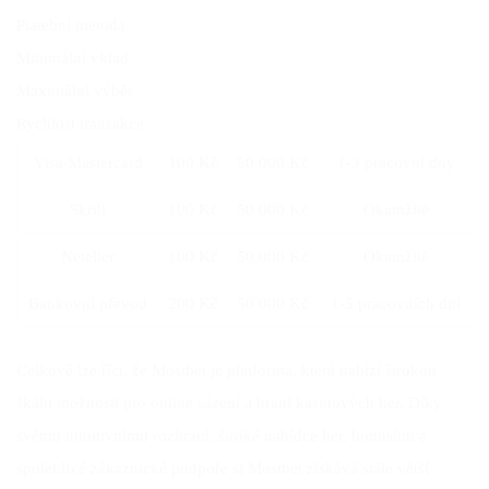
Platební metoda
Minimální vklad
Maximální výběr
Rychlost transakce
Visa/Mastercard
100 Kč
50 000 Kč
1-3 pracovní dny
Skrill
100 Kč
50 000 Kč
Okamžitě
Neteller
100 Kč
50 000 Kč
Okamžitě
Bankovní převod
200 Kč
50 000 Kč
1-5 pracovních dní
Celkově lze říci, že Mostbet je platforma, která nabízí širokou
škálu možností pro online sázení a hraní kasinových her. Díky
svému intuitivnímu rozhraní, široké nabídce her, bonusům a
spolehlivé zákaznické podpoře si Mostbet získává stále větší