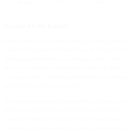
Basketbal
94%
Dobrá
Kasino a Live Kasino
Kromě sportovního sázení Mostbet nabízí také bohatou nabídku
kasinových her. Uživatelé si mohou vybrat z široké škály slotů od
předních poskytovatelů her, jako jsou Pragmatic Play, NetEnt a
Play’n GO. K dispozici jsou klasické sloty, video sloty, jackpot
sloty a mnoho dalších. Kromě slotů nabízí Mostbet také stolní hry,
jako je blackjack, ruleta, baccarat a poker.
Pro ty, kteří preferují autentický herní zážitek, je k dispozici Live
Kasino. V Live Kasinu mohou uživatelé hrát s živými dealery v
reálném čase. Nabízí se široká škála her, jako je Live Blackjack,
Live Ruleta, Live Baccarat a další. Live Kasino přináší atmosféru