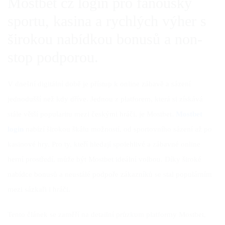
Mostbet cz login pro fanoušky
sportu, kasina a rychlých výher s
širokou nabídkou bonusů a non-
stop podporou.
V dnešní digitální době je přístup k online zábavě a sázení
jednodušší než kdy dříve. Jednou z platforem, která si získává
stále větší popularitu mezi českými hráči, je Mostbet.
Mostbet
login
nabízí širokou škálu možností, od sportovního sázení až po
kasinové hry. Pro ty, kteří hledají spolehlivé a zábavné online
herní prostředí, může být Mostbet ideální volbou. Díky široké
nabídce bonusů a neustálé podpoře zákazníků se stal populárním
mezi sázkaři i hráči.
Tento článek se zaměří na detailní průzkum platformy Mostbet,